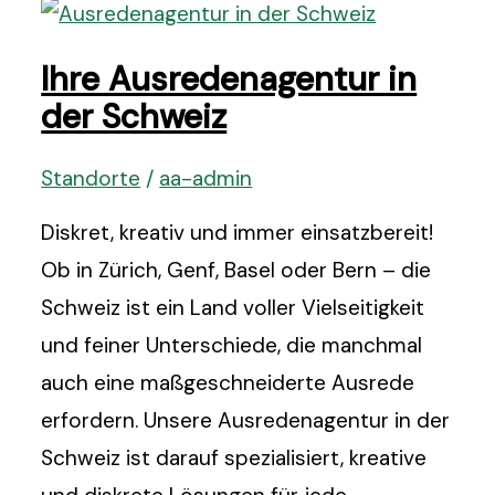
Ihre Ausredenagentur in
der Schweiz
Standorte
/
aa-admin
Diskret, kreativ und immer einsatzbereit!
Ob in Zürich, Genf, Basel oder Bern – die
Schweiz ist ein Land voller Vielseitigkeit
und feiner Unterschiede, die manchmal
auch eine maßgeschneiderte Ausrede
erfordern. Unsere Ausredenagentur in der
Schweiz ist darauf spezialisiert, kreative