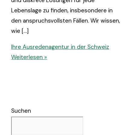
und diskrete Lösungen für jede
Lebenslage zu finden, insbesondere in
den anspruchsvollsten Fällen. Wir wissen,
wie […]
Ihre Ausredenagentur in der Schweiz
Weiterlesen »
Suchen