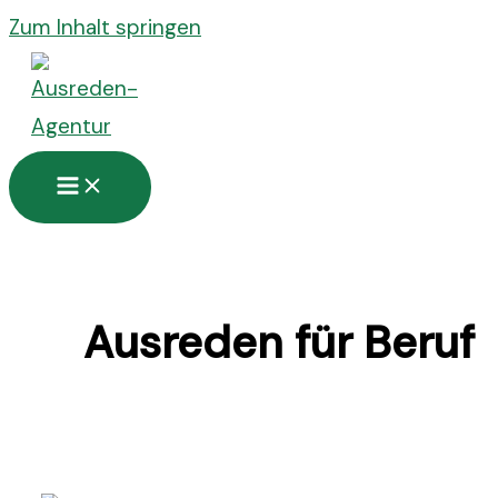
Zum Inhalt springen
Ausreden für Beruf