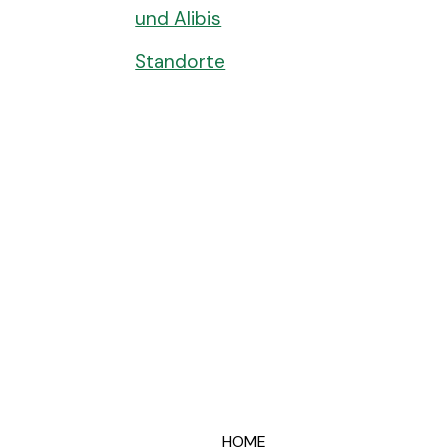
und Alibis
Standorte
HOME