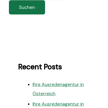
Suchen
Recent Posts
Ihre Ausredenagentur in
Österreich
Ihre Ausredenagentur in