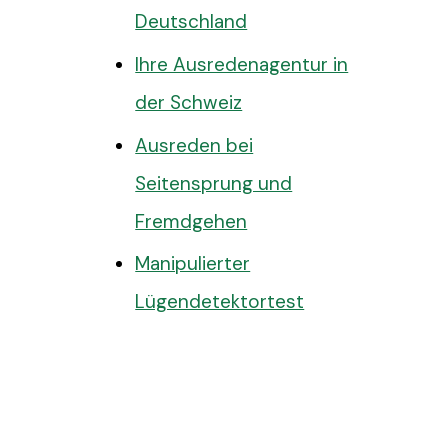
Deutschland
Ihre Ausredenagentur in
der Schweiz
Ausreden bei
Seitensprung und
Fremdgehen
Manipulierter
Lügendetektortest