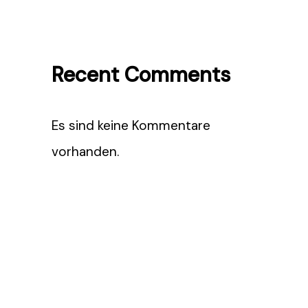
Recent Comments
Es sind keine Kommentare
vorhanden.