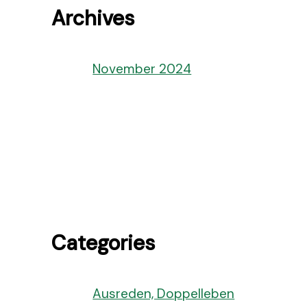
Archives
November 2024
Categories
Ausreden, Doppelleben