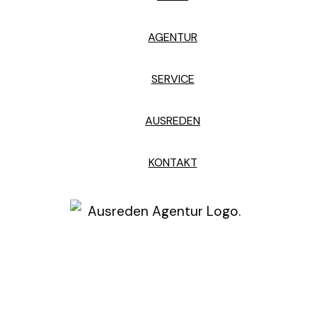
AGENTUR
SERVICE
AUSREDEN
KONTAKT