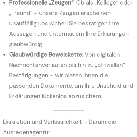
Professionelle „Zeugen“
: Ob als „Kollege“ oder
„Freund“ – unsere Zeugen erscheinen
unauffällig und sicher. Sie bestätigen Ihre
Aussagen und untermauern Ihre Erklärungen
glaubwürdig.
Glaubwürdige Beweiskette
: Von digitalen
Nachrichtenverläufen bis hin zu „offiziellen“
Bestätigungen – wir bieten Ihnen die
passenden Dokumente, um Ihre Unschuld und
Erklärungen lückenlos abzusichern.
Diskretion und Verlässlichkeit – Darum die
Ausredenagentur