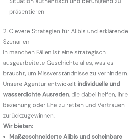
Situation authentisch und beruhigend zu
präsentieren.
2. Clevere Strategien für Alibis und erklärende
Szenarien
In manchen Fällen ist eine strategisch
ausgearbeitete Geschichte alles, was es
braucht, um Missverständnisse zu verhindern.
Unsere Agentur entwickelt
individuelle und
wasserdichte Ausreden
, die dabei helfen, Ihre
Beziehung oder Ehe zu retten und Vertrauen
zurückzugewinnen.
Wir bieten:
Maßgeschneiderte Alibis und scheinbare