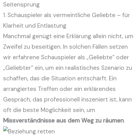
Seitensprung
1. Schauspieler als vermeintliche Geliebte – für
Klarheit und Entlastung
Manchmal genügt eine Erklärung allein nicht, um
Zweifel zu beseitigen. In solchen Fällen setzen
wir erfahrene Schauspieler als „Geliebte“ oder
„Geliebter“ ein, um ein realistisches Szenario zu
schaffen, das die Situation entschärft. Ein
arrangiertes Treffen oder ein erklärendes
Gespräch, das professionell inszeniert ist, kann
oft die beste Möglichkeit sein, um
Missverständnisse aus dem Weg zu räumen
.