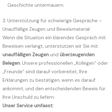
Geschichte untermauern.
3. Unterstützung für schwierige Gespräche –
Unauffällige Zeugen und Beweismaterial
Wenn die Situation ein klärendes Gespräch mit
Beweisen verlangt, unterstützen wir Sie mit
unauffälligen Zeugen
und
überzeugenden
Belegen
. Unsere professionellen „Kollegen“ oder
„Freunde“ sind darauf vorbereitet, Ihre
Erklärungen zu bestätigen, wenn es darauf
ankommt, und den entscheidenden Beweis für
Ihre Unschuld zu liefern.
Unser Service umfasst: