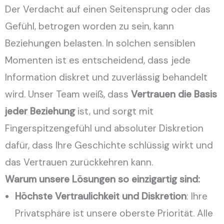
Der Verdacht auf einen Seitensprung oder das
Gefühl, betrogen worden zu sein, kann
Beziehungen belasten. In solchen sensiblen
Momenten ist es entscheidend, dass jede
Information diskret und zuverlässig behandelt
wird. Unser Team weiß, dass
Vertrauen die Basis
jeder Beziehung
ist, und sorgt mit
Fingerspitzengefühl und absoluter Diskretion
dafür, dass Ihre Geschichte schlüssig wirkt und
das Vertrauen zurückkehren kann.
Warum unsere Lösungen so einzigartig sind:
Höchste Vertraulichkeit und Diskretion
: Ihre
Privatsphäre ist unsere oberste Priorität. Alle