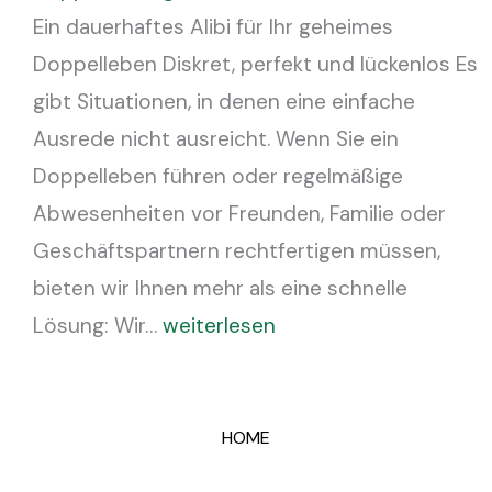
Ein dauerhaftes Alibi für Ihr geheimes
Doppelleben Diskret, perfekt und lückenlos Es
gibt Situationen, in denen eine einfache
Ausrede nicht ausreicht. Wenn Sie ein
Doppelleben führen oder regelmäßige
Abwesenheiten vor Freunden, Familie oder
Geschäftspartnern rechtfertigen müssen,
bieten wir Ihnen mehr als eine schnelle
Lösung: Wir…
weiterlesen
HOME