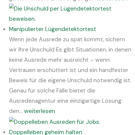
Manipulierter Lügendetektortest
Wenn jede Ausrede zu spät kommt, sichern
wir Ihre Unschuld Es gibt Situationen, in denen
keine Ausrede mehr ausreicht – wenn
Vertrauen erschüttert ist und ein handfester
Beweis für die eigene Unschuld notwendig ist.
Genau für solche Fälle bietet die
Ausredenagentur eine einzigartige Lösung:
den…
weiterlesen
Doppelleben geheim halten