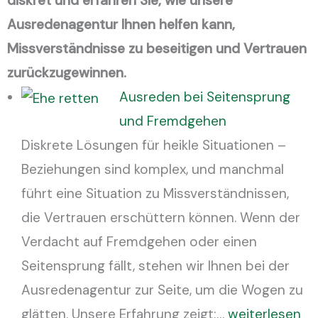
diskret und erfahren Sie, wie unsere
Ausredenagentur Ihnen helfen kann,
Missverständnisse zu beseitigen und Vertrauen
zurückzugewinnen.
Ausreden bei Seitensprung
und Fremdgehen
Diskrete Lösungen für heikle Situationen –
Beziehungen sind komplex, und manchmal
führt eine Situation zu Missverständnissen,
die Vertrauen erschüttern können. Wenn der
Verdacht auf Fremdgehen oder einen
Seitensprung fällt, stehen wir Ihnen bei der
Ausredenagentur zur Seite, um die Wogen zu
glätten. Unsere Erfahrung zeigt:…
weiterlesen