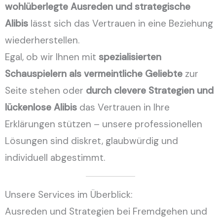
wohlüberlegte Ausreden und strategische
Alibis
lässt sich das Vertrauen in eine Beziehung
wiederherstellen.
Egal, ob wir Ihnen mit
spezialisierten
Schauspielern als vermeintliche Geliebte
zur
Seite stehen oder
durch clevere Strategien und
lückenlose Alibis
das Vertrauen in Ihre
Erklärungen stützen – unsere professionellen
Lösungen sind diskret, glaubwürdig und
individuell abgestimmt.
Unsere Services im Überblick:
Ausreden und Strategien bei Fremdgehen und