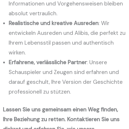
Informationen und Vorgehensweisen bleiben
absolut vertraulich.
Realistische und kreative Ausreden
: Wir
entwickeln Ausreden und Alibis, die perfekt zu
Ihrem Lebensstil passen und authentisch
wirken.
Erfahrene, verlässliche Partner
: Unsere
Schauspieler und Zeugen sind erfahren und
darauf geschult, Ihre Version der Geschichte
professionell zu stützen.
Lassen Sie uns gemeinsam einen Weg finden,
Ihre Beziehung zu retten. Kontaktieren Sie uns