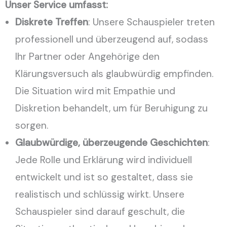
Unser Service umfasst:
Diskrete Treffen
: Unsere Schauspieler treten
professionell und überzeugend auf, sodass
Ihr Partner oder Angehörige den
Klärungsversuch als glaubwürdig empfinden.
Die Situation wird mit Empathie und
Diskretion behandelt, um für Beruhigung zu
sorgen.
Glaubwürdige, überzeugende Geschichten
:
Jede Rolle und Erklärung wird individuell
entwickelt und ist so gestaltet, dass sie
realistisch und schlüssig wirkt. Unsere
Schauspieler sind darauf geschult, die