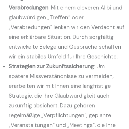
Verabredungen
: Mit einem cleveren Alibi und
glaubwürdigen „Treffen“ oder
„Verabredungen“ lenken wir den Verdacht auf
eine erklärbare Situation. Durch sorgfältig
entwickelte Belege und Gespräche schaffen
wir ein stabiles Umfeld für Ihre Geschichte.
Strategien zur Zukunftssicherung
: Um
spätere Missverständnisse zu vermeiden,
erarbeiten wir mit Ihnen eine langfristige
Strategie, die Ihre Glaubwürdigkeit auch
zukünftig absichert. Dazu gehören
regelmäßige „Verpflichtungen“, geplante
„Veranstaltungen“ und „Meetings“, die Ihre