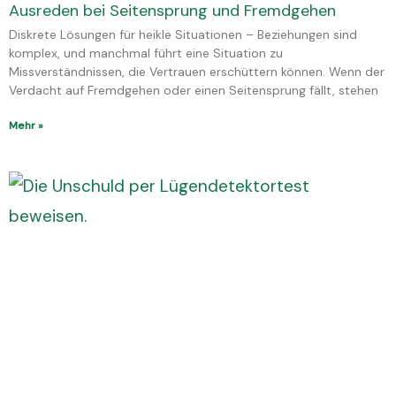
Ausreden bei Seitensprung und Fremdgehen
Diskrete Lösungen für heikle Situationen – Beziehungen sind
komplex, und manchmal führt eine Situation zu
Missverständnissen, die Vertrauen erschüttern können. Wenn der
Verdacht auf Fremdgehen oder einen Seitensprung fällt, stehen
Mehr »