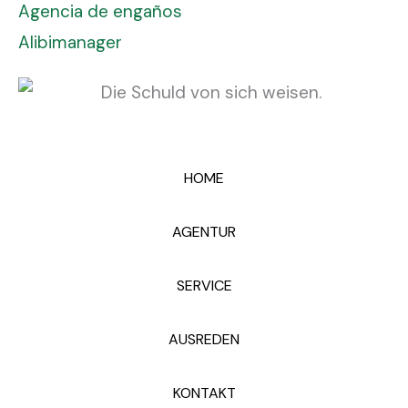
Agencia de engaños
Alibimanager
HOME
AGENTUR
SERVICE
AUSREDEN
KONTAKT