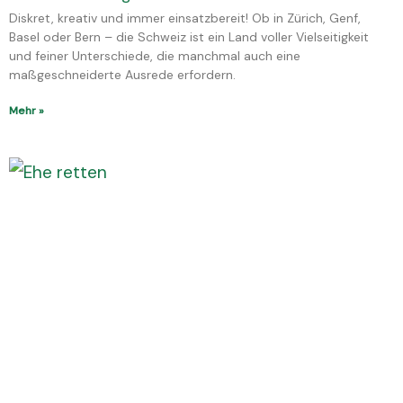
Diskret, kreativ und immer einsatzbereit! Ob in Zürich, Genf,
Basel oder Bern – die Schweiz ist ein Land voller Vielseitigkeit
und feiner Unterschiede, die manchmal auch eine
maßgeschneiderte Ausrede erfordern.
Mehr »