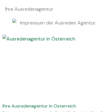
Ihre Ausredenagentur
Ihre Ausredenagentur in Österreich