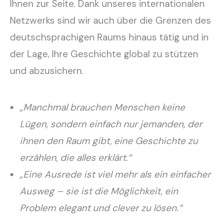
Ihnen zur Seite. Dank unseres internationalen
Netzwerks sind wir auch über die Grenzen des
deutschsprachigen Raums hinaus tätig und in
der Lage, Ihre Geschichte global zu stützen
und abzusichern.
„Manchmal brauchen Menschen keine
Lügen, sondern einfach nur jemanden, der
ihnen den Raum gibt, eine Geschichte zu
erzählen, die alles erklärt.“
„Eine Ausrede ist viel mehr als ein einfacher
Ausweg – sie ist die Möglichkeit, ein
Problem elegant und clever zu lösen.“