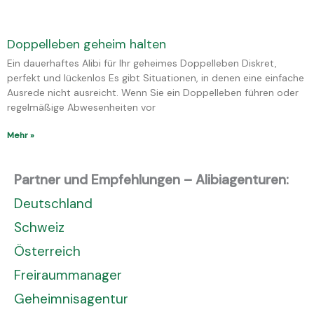
Doppelleben geheim halten
Ein dauerhaftes Alibi für Ihr geheimes Doppelleben Diskret,
perfekt und lückenlos Es gibt Situationen, in denen eine einfache
Ausrede nicht ausreicht. Wenn Sie ein Doppelleben führen oder
regelmäßige Abwesenheiten vor
Mehr »
Partner und Empfehlungen – Alibiagenturen:
Deutschland
Schweiz
Österreich
Freiraummanager
Geheimnisagentur