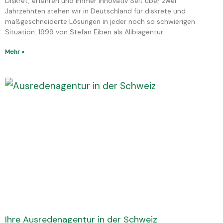
Diskret, erfahren und immer innovativ Seit über zwei
Jahrzehnten stehen wir in Deutschland für diskrete und
maßgeschneiderte Lösungen in jeder noch so schwierigen
Situation. 1999 von Stefan Eiben als Alibiagentur
Mehr »
Ihre Ausredenagentur in der Schweiz