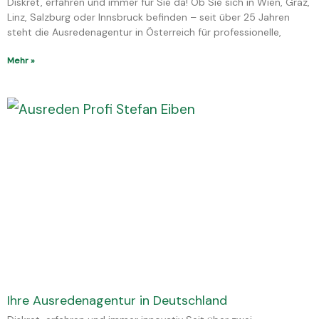
Diskret, erfahren und immer für Sie da! Ob Sie sich in Wien, Graz,
Linz, Salzburg oder Innsbruck befinden – seit über 25 Jahren
steht die Ausredenagentur in Österreich für professionelle,
Mehr »
Ihre Ausredenagentur in Deutschland