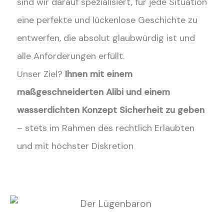
sind wir darauf spezialisiert, für jede Situation
eine perfekte und lückenlose Geschichte zu
entwerfen, die absolut glaubwürdig ist und
alle Anforderungen erfüllt.
Unser Ziel?
Ihnen mit einem
maßgeschneiderten Alibi und einem
wasserdichten Konzept Sicherheit zu geben
– stets im Rahmen des rechtlich Erlaubten
und mit höchster Diskretion