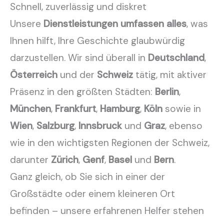
Schnell, zuverlässig und diskret
Unsere
Dienstleistungen umfassen alles
, was
Ihnen hilft, Ihre Geschichte glaubwürdig
darzustellen. Wir sind überall in
Deutschland
,
Österreich
und der
Schweiz
tätig, mit aktiver
Präsenz in den größten Städten:
Berlin
,
München
,
Frankfurt
,
Hamburg
,
Köln
sowie in
Wien
,
Salzburg
,
Innsbruck
und
Graz
, ebenso
wie in den wichtigsten Regionen der Schweiz,
darunter
Zürich
,
Genf
,
Basel
und
Bern
.
Ganz gleich, ob Sie sich in einer der
Großstädte oder einem kleineren Ort
befinden – unsere erfahrenen Helfer stehen