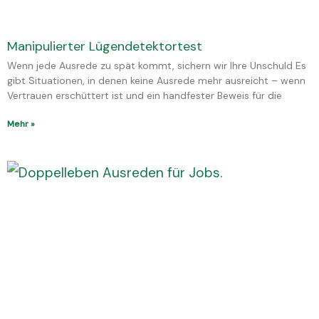
Manipulierter Lügendetektortest
Wenn jede Ausrede zu spät kommt, sichern wir Ihre Unschuld Es
gibt Situationen, in denen keine Ausrede mehr ausreicht – wenn
Vertrauen erschüttert ist und ein handfester Beweis für die
Mehr »